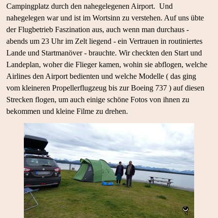
Campingplatz durch den nahegelegenen Airport. Und
nahegelegen war und ist im Wortsinn zu verstehen. Auf uns übte
der Flugbetrieb Faszination aus, auch wenn man durchaus -
abends um 23 Uhr im Zelt liegend - ein Vertrauen in routiniertes
Lande und Startmanöver - brauchte. Wir checkten den Start und
Landeplan, woher die Flieger kamen, wohin sie abflogen, welche
Airlines den Airport bedienten und welche Modelle ( das ging
vom kleineren Propellerflugzeug bis zur Boeing 737 ) auf diesen
Strecken flogen, um auch einige schöne Fotos von ihnen zu
bekommen und kleine Filme zu drehen.