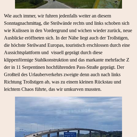
Wie auch immer, wir fuhren jedenfalls weiter an diesem
Sonntagnachmittag, die Steilwände rechts und links schoben sich
wie Kulissen in den Vordergrund und wichen wieder zurück, neue
Ausblicke eröffneten sich. In der Nähe liegt auch der Trollstigen,
die höchste Steilwand Europas, touristisch erschlossen durch eine
Aussichtsplattform und visuell geprägt durch diese
klippenförmige Stahlkonstruktion und das markante mehrfache Z
der in 11 Serpentinen hochführenden Pass-Straße geprägt. Der
Großteil des Urlauberverkehrs zweigte denn auch nach links
Richtung Trollstigen ab, was zu einem kleinen Rückstau und
leichtem Chaos führte, das wir umkurven mussten.