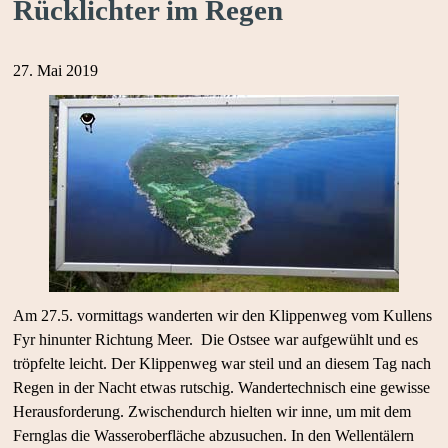
Rücklichter im Regen
27. Mai 2019
Am 27.5. vormittags wanderten wir den Klippenweg vom Kullens
Fyr hinunter Richtung Meer. Die Ostsee war aufgewühlt und es
tröpfelte leicht. Der Klippenweg war steil und an diesem Tag nach
Regen in der Nacht etwas rutschig. Wandertechnisch eine gewisse
Herausforderung. Zwischendurch hielten wir inne, um mit dem
Fernglas die Wasseroberfläche abzusuchen. In den Wellentälern