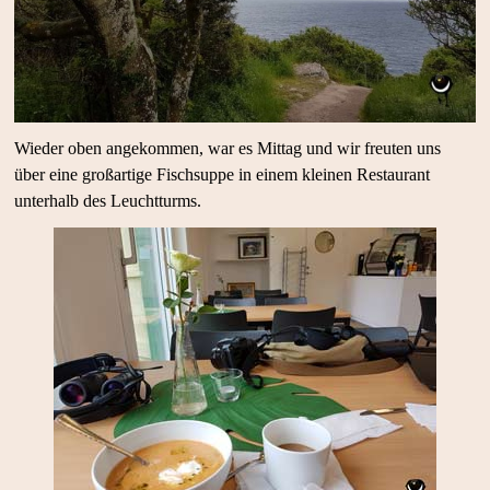
Wieder oben angekommen, war es Mittag und wir freuten uns
über eine großartige Fischsuppe in einem kleinen Restaurant
unterhalb des Leuchtturms.