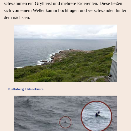
schwammen ein Gryllteist und mehrere Eiderenten. Diese ließen
sich von einem Wellenkamm hochtragen und verschwanden hinter
dem nächsten.
Kullaberg Ostseeküste