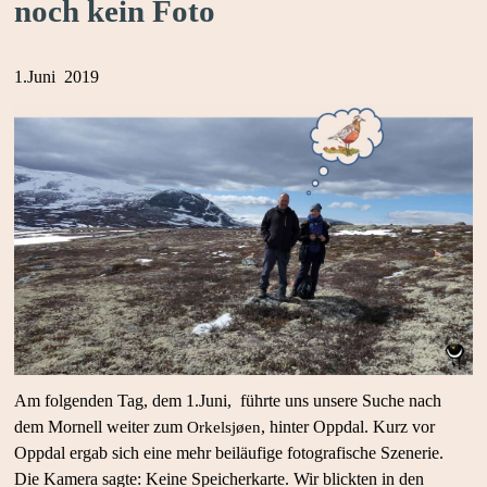
noch kein Foto
1.Juni 2019
Am folgenden Tag, dem 1.Juni, führte uns unsere Suche nach
dem Mornell weiter zum
, hinter Oppdal. Kurz vor
Orkelsjøen
Oppdal ergab sich eine mehr beiläufige fotografische Szenerie.
Die Kamera sagte: Keine Speicherkarte. Wir blickten in den