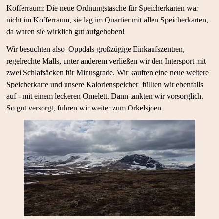
Kofferraum: Die neue Ordnungstasche für Speicherkarten war
nicht im Kofferraum, sie lag im Quartier mit allen Speicherkarten,
da waren sie wirklich gut aufgehoben!
Wir besuchten also Oppdals großzügige Einkaufszentren,
regelrechte Malls, unter anderem verließen wir den Intersport mit
zwei Schlafsäcken für Minusgrade. Wir kauften eine neue weitere
Speicherkarte und unsere Kalorienspeicher füllten wir ebenfalls
auf - mit einem leckeren Omelett. Dann tankten wir vorsorglich.
So gut versorgt, fuhren wir weiter zum Orkelsjoen.