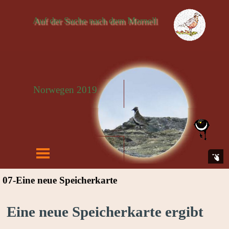
Auf der Suche nach dem Mornell
Norwegen 2019
07-Eine neue Speicherkarte
Eine neue Speicherkarte ergibt