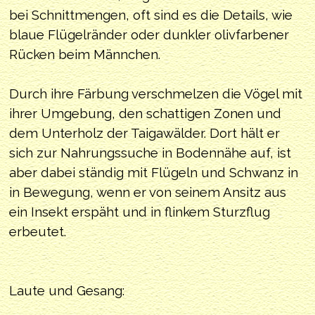
bei Schnittmengen, oft sind es die Details, wie
blaue Flügelränder oder dunkler olivfarbener
Rücken beim Männchen.
Durch ihre Färbung verschmelzen die Vögel mit
ihrer Umgebung, den schattigen Zonen und
dem Unterholz der Taigawälder. Dort hält er
sich zur Nahrungssuche in Bodennähe auf, ist
aber dabei ständig mit Flügeln und Schwanz in
in Bewegung, wenn er von seinem Ansitz aus
ein Insekt erspäht und in flinkem Sturzflug
erbeutet.
Laute und Gesang: