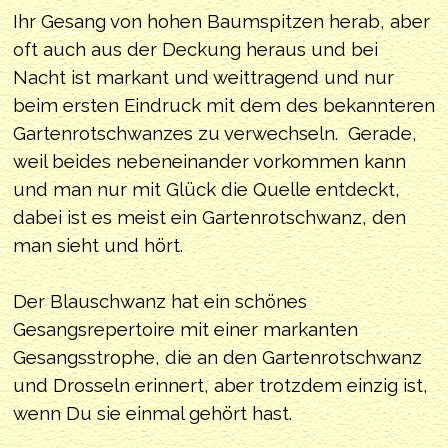
Ihr Gesang von hohen Baumspitzen herab, aber
oft auch aus der Deckung heraus und bei
Nacht ist markant und weittragend und nur
beim ersten Eindruck mit dem des bekannteren
Gartenrotschwanzes zu verwechseln. Gerade,
weil beides nebeneinander vorkommen kann
und man nur mit Glück die Quelle entdeckt,
dabei ist es meist ein Gartenrotschwanz, den
man sieht und hört.
Der Blauschwanz hat ein schönes
Gesangsrepertoire mit einer markanten
Gesangsstrophe, die an den Gartenrotschwanz
und Drosseln erinnert, aber trotzdem einzig ist,
wenn Du sie einmal gehört hast.