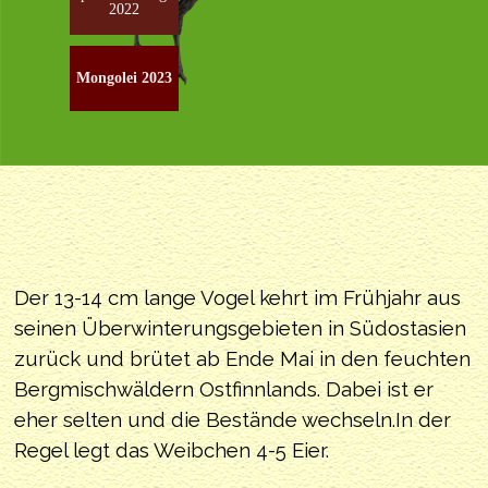
2022
Mongolei 2023
Der 13-14 cm lange Vogel kehrt im Frühjahr aus
seinen Überwinterungsgebieten in Südostasien
zurück und brütet ab Ende Mai in den feuchten
Bergmischwäldern Ostfinnlands. Dabei ist er
eher selten und die Bestände wechseln.In der
Regel legt das Weibchen 4-5 Eier.