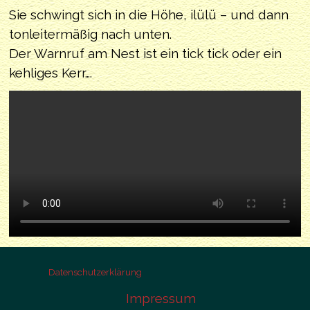
Sie schwingt sich in die Höhe, ilülü – und dann
tonleitermäßig nach unten.
Der Warnruf am Nest ist ein tick tick oder ein
kehliges Kerr….
Datenschutzerklärung
Impressum