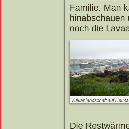
Familie. Man k
hinabschauen 
noch die Lavaas
Vulkanlandschaft auf Heim
Die Restwärme