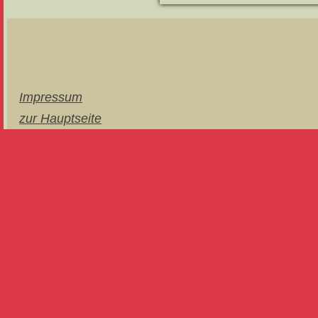
Impressum
zur Hauptseite