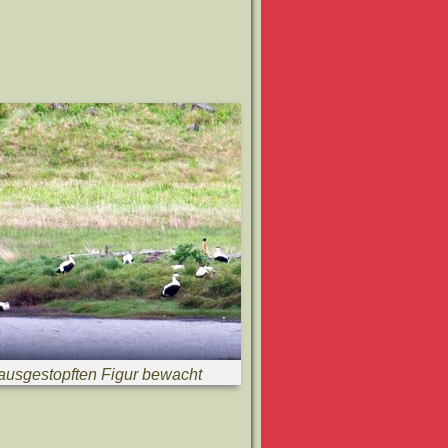
ausgestopften Figur bewacht