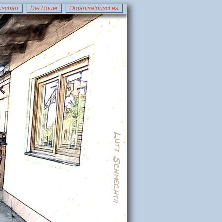
nschan
Die Route
Organisatorisches